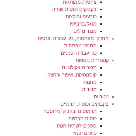
צידניות ממותגות
בקבוקים וכוסות שתיה
כובעים וחולצות
מנגל/ברביקיו
מוצרים לים
מחזיקי מפתחות, כלי עבודה ופנסים
מחזיקי מפתחות
כלי עבודה ופנסים
קטגוריות נוספות
מוצרים אקולוגיים
קוסמטיקה, איפור ורחצה
מתנות
מזוודות
מטריות
בקבוקים וכוסות תרמיים
תרמוסים ובקבוקי נירוסטה
כוסות תרמיות
ספלים לשתיה חמה
טיולים ופנאי