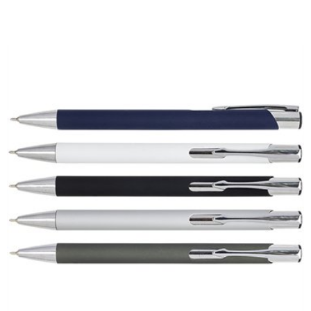
הוסף להצעת מחיר