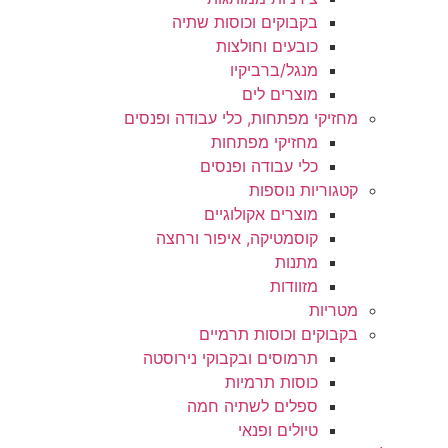
בקבוקים וכוסות שתיה
כובעים וחולצות
מנגל/ברביקיו
מוצרים לים
מחזיקי מפתחות, כלי עבודה ופנסים
מחזיקי מפתחות
כלי עבודה ופנסים
קטגוריות נוספות
מוצרים אקולוגיים
קוסמטיקה, איפור ורחצה
מתנות
מזוודות
מטריות
בקבוקים וכוסות תרמיים
תרמוסים ובקבוקי נירוסטה
כוסות תרמיות
ספלים לשתיה חמה
טיולים ופנאי