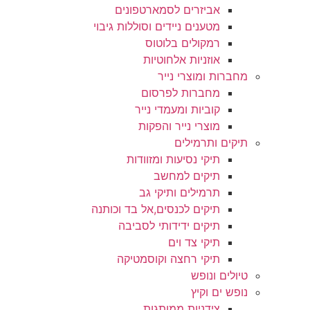
אביזרים לסמארטפונים
מטענים ניידים וסוללות גיבוי
רמקולים בלוטוס
אוזניות אלחוטיות
מחברות ומוצרי נייר
מחברות לפרסום
קוביות ומעמדי נייר
מוצרי נייר והפקות
תיקים ותרמילים
תיקי נסיעות ומזוודות
תיקים למחשב
תרמילים ותיקי גב
תיקים לכנסים,אל בד וכותנה
תיקים ידידותי לסביבה
תיקי צד וים
תיקי רחצה וקוסמטיקה
טיולים ונופש
נופש ים וקיץ
צידניות ממותגות