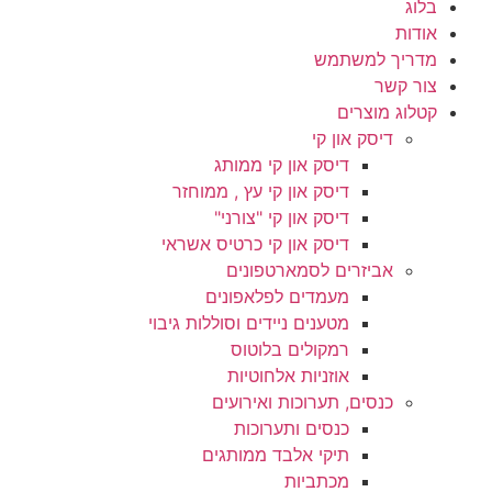
בלוג
אודות
מדריך למשתמש
צור קשר
קטלוג מוצרים
דיסק און קי
דיסק און קי ממותג
דיסק און קי עץ , ממוחזר
דיסק און קי "צורני"
דיסק און קי כרטיס אשראי
אביזרים לסמארטפונים
מעמדים לפלאפונים
מטענים ניידים וסוללות גיבוי
רמקולים בלוטוס
אוזניות אלחוטיות
כנסים, תערוכות ואירועים
כנסים ותערוכות
תיקי אלבד ממותגים
מכתביות