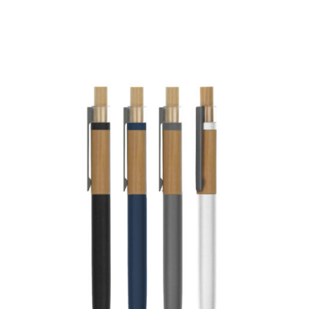
לפרטים נוספים >>
הוסף להצעת מחיר