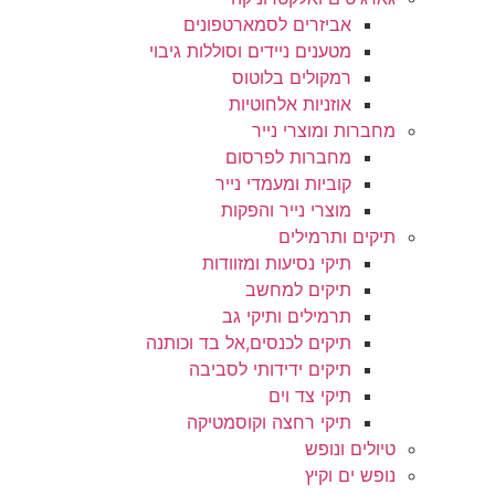
אביזרים לסמארטפונים
מטענים ניידים וסוללות גיבוי
רמקולים בלוטוס
אוזניות אלחוטיות
מחברות ומוצרי נייר
מחברות לפרסום
קוביות ומעמדי נייר
מוצרי נייר והפקות
תיקים ותרמילים
תיקי נסיעות ומזוודות
תיקים למחשב
תרמילים ותיקי גב
תיקים לכנסים,אל בד וכותנה
תיקים ידידותי לסביבה
תיקי צד וים
תיקי רחצה וקוסמטיקה
טיולים ונופש
נופש ים וקיץ