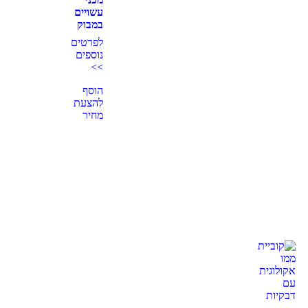
עשויים
במבוק
לפרטים
נוספים
>>
הוסף
להצעת
מחיר