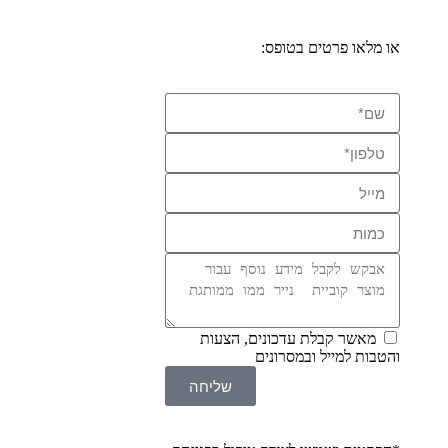
או מלאו פרטים בטופס:
מאשר קבלת עדכונים, הצעות
והטבות למייל ובמסרונים
שליחה