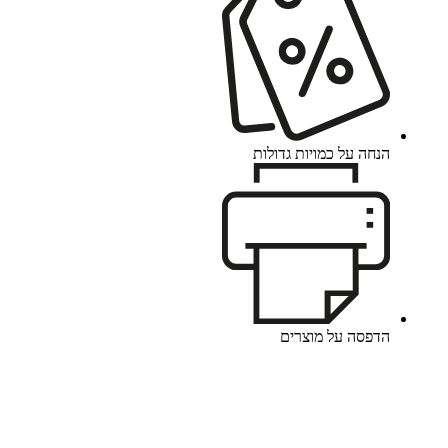
הנחה על כמויות גדולות
הדפסה על מוצרים