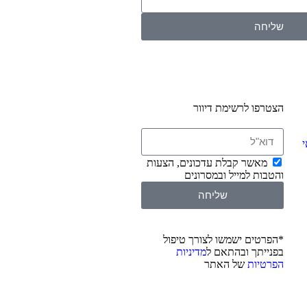
שליחה
הצטרפו לרשימת דיוור
י
מאשר קבלת עדכונים, הצעות
והטבות למייל ובמסרונים
שליחה
*הפרטים ישמשו לצורך טיפול
בפנייתך ובהתאם ל
מדיניות
הפרטיות
של האתר