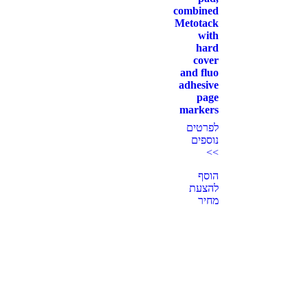
combined
Metotack
with
hard
cover
and fluo
adhesive
page
markers
לפרטים
נוספים
>>
הוסף
להצעת
מחיר