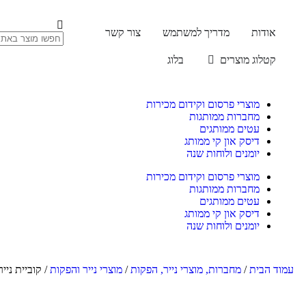
אודות
מדריך למשתמש
צור קשר
קטלוג מוצרים
בלוג
מוצרי פרסום וקידום מכירות
מחברות ממותגות
עטים ממותגים
דיסק און קי ממותג
יומנים ולוחות שנה
מוצרי פרסום וקידום מכירות
מחברות ממותגות
עטים ממותגים
דיסק און קי ממותג
יומנים ולוחות שנה
עמוד הבית
/
מחברות, מוצרי נייר, הפקות
/
מוצרי נייר והפקות
/ קוביית ניי