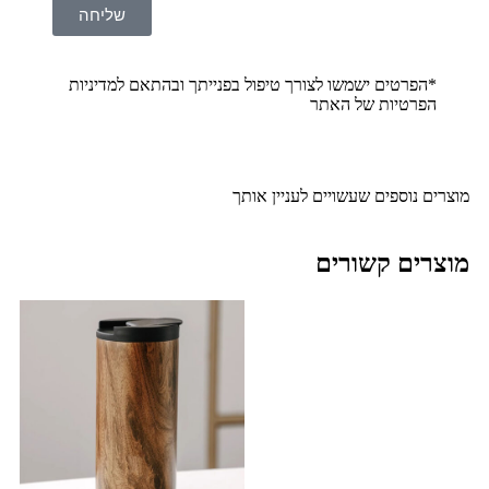
שליחה
*הפרטים ישמשו לצורך טיפול בפנייתך ובהתאם ל
מדיניות
הפרטיות
של האתר
מוצרים נוספים שעשויים לעניין אותך
מוצרים קשורים