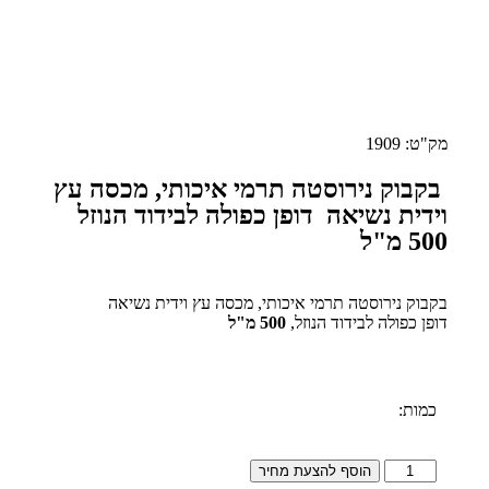
מק"ט: 1909
בקבוק נירוסטה תרמי איכותי, מכסה עץ
וידית נשיאה דופן כפולה לבידוד הנוזל
500 מ"ל
בקבוק נירוסטה תרמי איכותי, מכסה עץ וידית נשיאה
דופן כפולה לבידוד הנוזל,
500 מ"ל
כמות:
הוסף להצעת מחיר