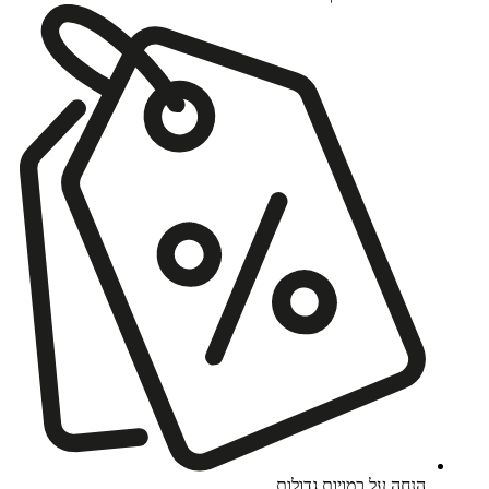
הנחה על כמויות גדולות