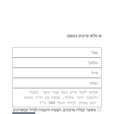
אנו זמינים לכל שאלה והתייעצות
התקשרו:
077-2310026
או מלאו פרטים בטופס:
מאשר קבלת עדכונים, הצעות והטבות למייל ובמסרונים