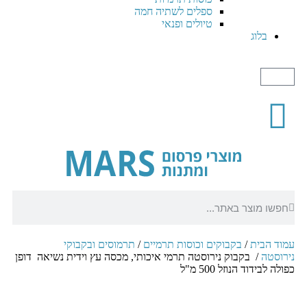
ספלים לשתיה חמה
טיולים ופנאי
בלוג
עמוד הבית
/
בקבוקים וכוסות תרמיים
/
תרמוסים ובקבוקי
נירוסטה
/ בקבוק נירוסטה תרמי איכותי, מכסה עץ וידית נשיאה דופן
כפולה לבידוד הנוזל 500 מ"ל