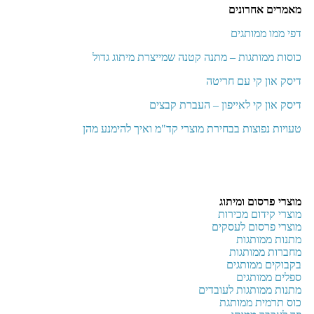
מאמרים אחרונים
דפי ממו ממותגים
כוסות ממותגות – מתנה קטנה שמייצרת מיתוג גדול
דיסק און קי עם חריטה
דיסק און קי לאייפון – העברת קבצים
טעויות נפוצות בבחירת מוצרי קד"מ ואיך להימנע מהן
מוצרי פרסום ומיתוג
מוצרי קידום מכירות
מוצרי פרסום לעסקים
מתנות ממותגות
מחברות ממותגות
בקבוקים ממותגים
ספלים ממותגים
מתנות ממותגות לעובדים
כוס תרמית ממותגת