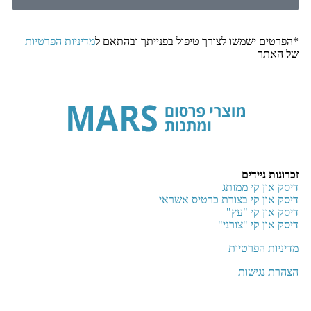
*הפרטים ישמשו לצורך טיפול בפנייתך ובהתאם ל
מדיניות הפרטיות
של האתר
זכרונות ניידים
דיסק און קי ממותג
דיסק און קי בצורת כרטיס אשראי
דיסק און קי "עץ"
דיסק און קי "צורני"
מדיניות הפרטיות
הצהרת נגישות