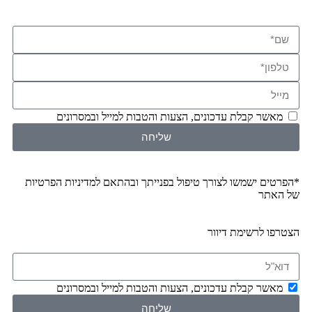
מאשר קבלת עדכונים, הצעות והטבות למייל ובמסרונים
שליחה
*הפרטים ישמשו לצורך טיפול בפנייתך ובהתאם ל
מדיניות הפרטיות
של האתר
הצטרפו לרשימת דיוור
מאשר קבלת עדכונים, הצעות והטבות למייל ובמסרונים
שליחה