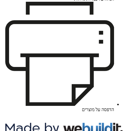
הדפסה על מוצרים