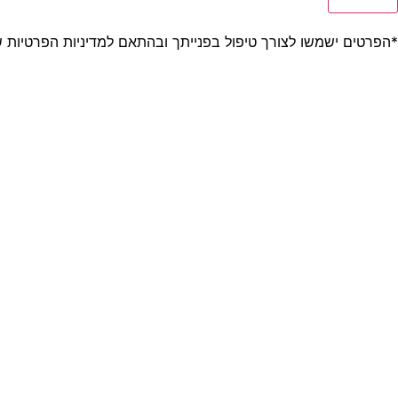
*הפרטים ישמשו לצורך טיפול בפנייתך ובהתאם ל
מדיניות הפרטיות
ש