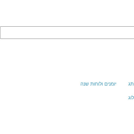
תג
יומנים ולוחות שנה
וג