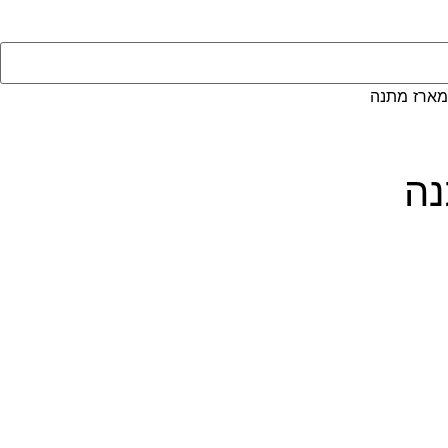
מארז מתנה
נה