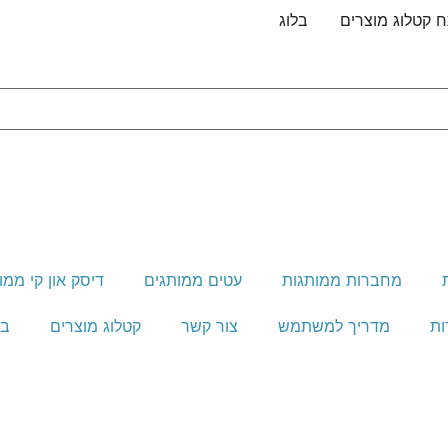
 קטלוג מוצרים
בלוג
מחברות ממותגות
עטים ממותגים
דיסק און קי ממו
ות
מדריך למשתמש
צור קשר
קטלוג מוצרים
בל