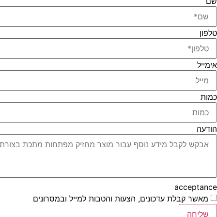
שם
טלפון
אימייל
כמות
הודעה
acceptance
מאשר קבלת עדכונים, הצעות והטבות למייל ובמסרונים
שליחה