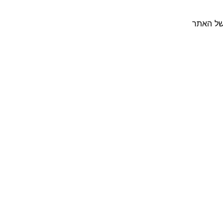
ל האתר