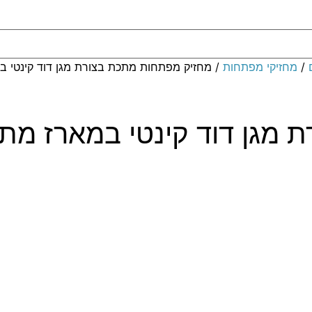
/
מחזיקי מפתחות
/ מחזיק מפתחות מתכת בצורת מגן דוד קינטי ב
 מגן דוד קינטי במארז מת