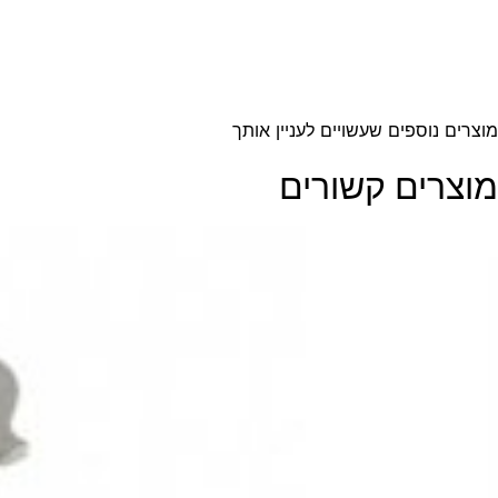
מוצרים נוספים שעשויים לעניין אותך
מוצרים קשורים