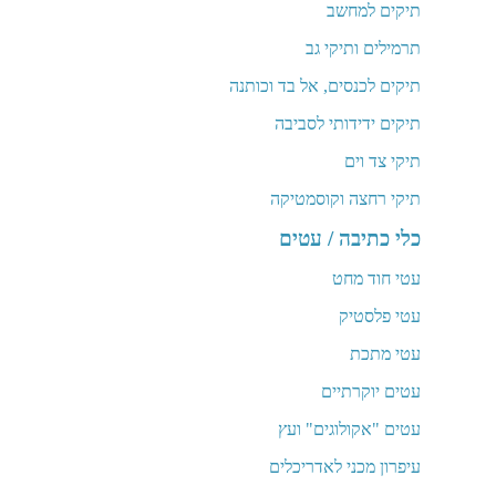
תיקים למחשב
תרמילים ותיקי גב
תיקים לכנסים, אל בד וכותנה
תיקים ידידותי לסביבה
תיקי צד וים
תיקי רחצה וקוסמטיקה
כלי כתיבה / עטים
עטי חוד מחט
עטי פלסטיק
עטי מתכת
עטים יוקרתיים
עטים "אקולוגים" ועץ
עיפרון מכני לאדריכלים