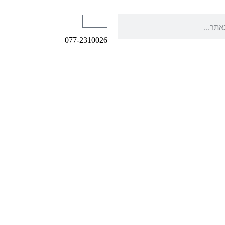
077-2310026