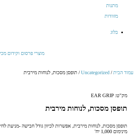
מתנות
מזוודות
בלוג
מוצרי פרסום וקידום מכי
עמוד הבית
/
Uncategorized
/ תופסן מסכות, לנוחות מירבית
מק"ט: EAR GRIP
תופסן מסכות, לנוחות מירבית
תופסן מסכות, לנוחות מירבית, אפשרות לכיוון גודל חבישה -מניעת לח
מינימום 1,000 יח'