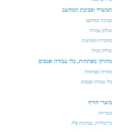
המשרד וסביבת המחשב
סביבת המחשב
שולחן עבודה
מחברות ממותגות
שולחן מנהל
מחזיקי מפתחות, כלי עבודה ופנסים
מחזיקי מפתחות
כלי עבודה ופנסים
מוצרי חורף
מטריות
כירבוליות, שמיכות פליז