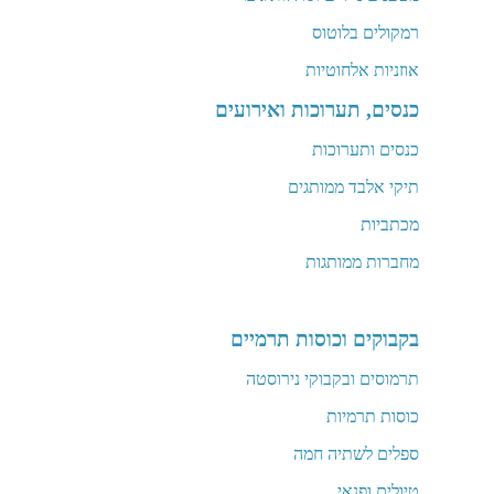
רמקולים בלוטוס
אוזניות אלחוטיות
כנסים, תערוכות ואירועים
כנסים ותערוכות
תיקי אלבד ממותגים
מכתביות
מחברות ממותגות
בקבוקים וכוסות תרמיים
תרמוסים ובקבוקי נירוסטה
כוסות תרמיות
ספלים לשתיה חמה
טיולים ופנאי