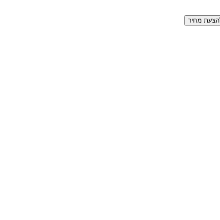
הצעת מחיר