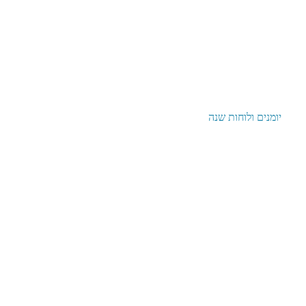
יומנים ולוחות שנה