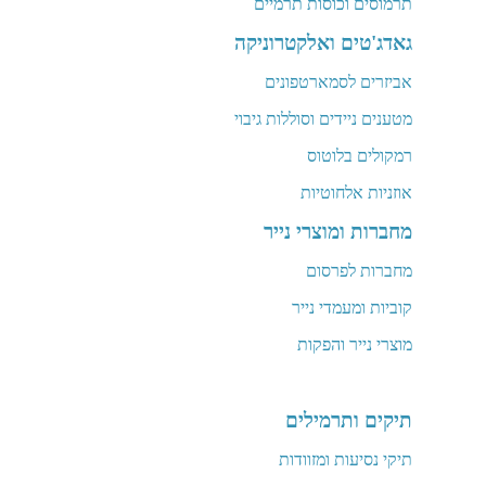
תרמוסים וכוסות תרמיים
גאדג'טים ואלקטרוניקה
אביזרים לסמארטפונים
מטענים ניידים וסוללות גיבוי
רמקולים בלוטוס
אוזניות אלחוטיות
מחברות ומוצרי נייר
מחברות לפרסום
קוביות ומעמדי נייר
מוצרי נייר והפקות
תיקים ותרמילים
תיקי נסיעות ומזוודות