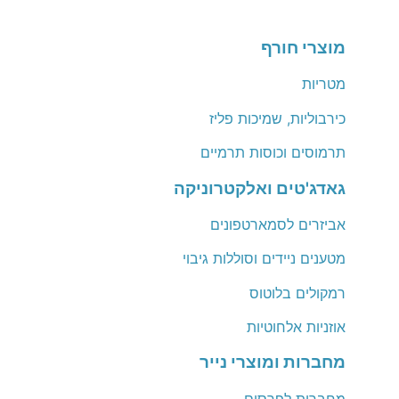
מוצרי חורף
מטריות
כירבוליות, שמיכות פליז
תרמוסים וכוסות תרמיים
גאדג'טים ואלקטרוניקה
אביזרים לסמארטפונים
מטענים ניידים וסוללות גיבוי
רמקולים בלוטוס
אוזניות אלחוטיות
מחברות ומוצרי נייר
מחברות לפרסום