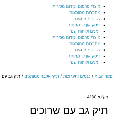
מוצרי פרסום וקידום מכירות
מחברות ממותגות
עטים ממותגים
דיסק און קי ממותג
יומנים ולוחות שנה
מוצרי פרסום וקידום מכירות
מחברות ממותגות
עטים ממותגים
דיסק און קי ממותג
יומנים ולוחות שנה
עמוד הבית
/
כנסים ותערוכות
/
תיקי אלבד ממותגים
/ תיק גב עם ש
מק"ט: 4180
תיק גב עם שרוכים