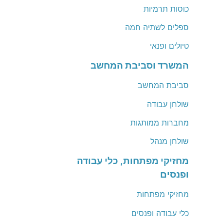
כוסות תרמיות
ספלים לשתיה חמה
טיולים ופנאי
המשרד וסביבת המחשב
סביבת המחשב
שולחן עבודה
מחברות ממותגות
שולחן מנהל
מחזיקי מפתחות, כלי עבודה
ופנסים
מחזיקי מפתחות
כלי עבודה ופנסים