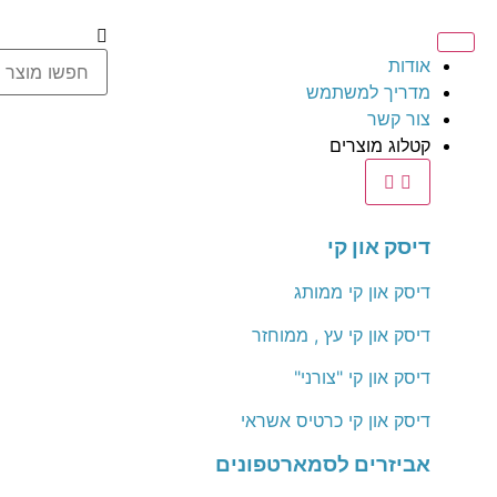
אודות
מדריך למשתמש
צור קשר
קטלוג מוצרים
דיסק און קי
דיסק און קי ממותג
דיסק און קי עץ , ממוחזר
דיסק און קי "צורני"
דיסק און קי כרטיס אשראי
אביזרים לסמארטפונים