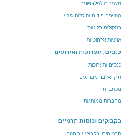
מעמדים לפלאפונים
מטענים ניידים וסוללות גיבוי
רמקולים בלוטוס
אוזניות אלחוטיות
כנסים, תערוכות ואירועים
כנסים ותערוכות
תיקי אלבד ממותגים
מכתביות
מחברות ממותגות
בקבוקים וכוסות תרמיים
תרמוסים ובקבוקי נירוסטה