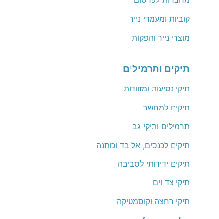
קוביות ומעמדי נייר
מוצרי נייר והפקות
תיקים ותרמילים
תיקי נסיעות ומזוודות
תיקים למחשב
תרמילים ותיקי גב
תיקים לכנסים, אל בד וכותנה
תיקים ידידותי לסביבה
תיקי צד וים
תיקי רחצה וקוסמטיקה