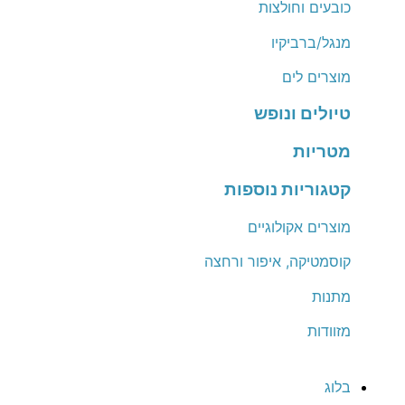
כובעים וחולצות
מנגל/ברביקיו
מוצרים לים
טיולים ונופש
מטריות
קטגוריות נוספות
מוצרים אקולוגיים
קוסמטיקה, איפור ורחצה
מתנות
מזוודות
בלוג